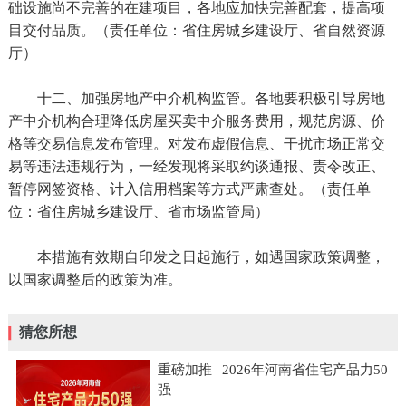
础设施尚不完善的在建项目，各地应加快完善配套，提高项
目交付品质。（责任单位：省住房城乡建设厅、省自然资源
厅）
十二、加强房地产中介机构监管。各地要积极引导房地
产中介机构合理降低房屋买卖中介服务费用，规范房源、价
格等交易信息发布管理。对发布虚假信息、干扰市场正常交
易等违法违规行为，一经发现将采取约谈通报、责令改正、
暂停网签资格、计入信用档案等方式严肃查处。（责任单
位：省住房城乡建设厅、省市场监管局）
本措施有效期自印发之日起施行，如遇国家政策调整，
以国家调整后的政策为准。
猜您所想
重磅加推 | 2026年河南省住宅产品力50
强