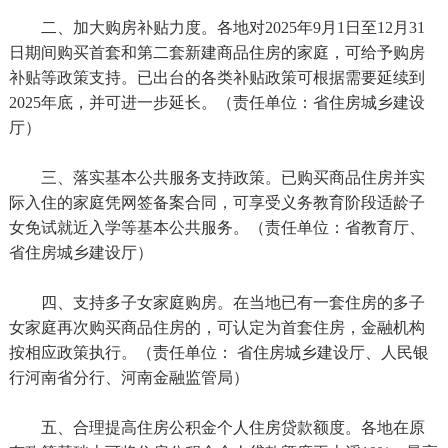
二、加大购房补贴力度。各地对2025年9月1日至12月31
日期间购买首套和第二套新建商品住房的家庭，可给予购房
补贴等政策支持。已出台的各类补贴政策可根据需要延续到
2025年底，并可进一步延长。（责任单位：省住房城乡建设
厅）
三、落实基本公共服务支持政策。已购买商品住房并实
际入住的家庭凭网签备案合同，可享受义务教育阶段适龄子
女免试就近入学等基本公共服务。（责任单位：省教育厅、
省住房城乡建设厅）
四、支持多子女家庭购房。在当地已有一套住房的多子
女家庭再次购买商品住房的，可认定为首套住房，金融机构
按相应政策执行。（责任单位： 省住房城乡建设厅、人民银
行河南省分行、河南金融监管局）
五、合理提高住房公积金个人住房贷款额度。各地在原