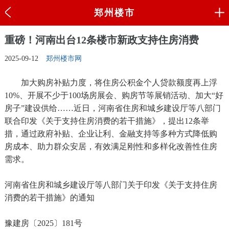
郑州楼市
重磅！河南出台12条楼市新政支持住房消费
2025-09-12
郑州楼市网
加大购房补贴力度，将住房公积金个人贷款额度再上浮
10%、开展不少于100场房展会、购房节等展销活动、加大“好
房子”建设供给……近日，河南省住房和城乡建设厅等八部门
联合印发《关于支持住房消费的若干措施》，提出12条举
措，通过政府补贴、企业让利、金融支持等多种方式降低购
房成本、助力群众安居，有效满足刚性和多样化改善性住房
需求。
河南省住房和城乡建设厅等八部门关于印发《关于支持住房
消费的若干措施》的通知
豫建房〔2025〕181号