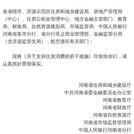
各省辖市、济源示范区住房和城乡建设局、房地产管理局
（中心）、住房公积金管理中心、地方金融主管部门、教育
局、财政局、自然资源规划局、市场监管局、中国人民银行
河南省各市分行、省分行巩义营业管理部、金融监管分局
（含济源监管支局），航空港区有关部门：
现将《关于支持住房消费的若干措施》印发给你们，请
认真抓好贯彻落实。
河南省住房和城乡建设厅
中共河南省委金融委员会办公室
河南省教育厅
河南省财政厅
河南省自然资源厅
河南省市场监督管理局
中国人民银行河南省分行